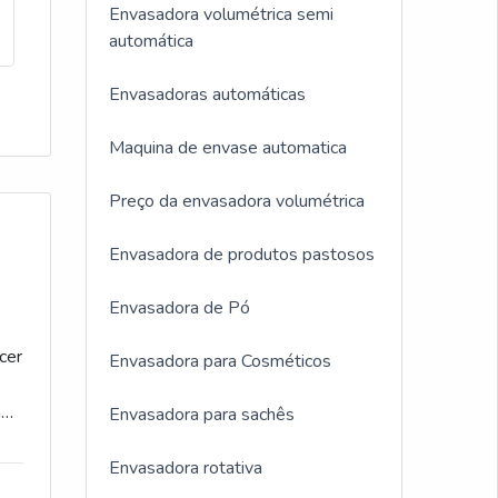
Envasadora volumétrica semi
automática
Envasadoras automáticas
Maquina de envase automatica
Preço da envasadora volumétrica
Envasadora de produtos pastosos
Envasadora de Pó
cer
Envasadora para Cosméticos
a
m
Envasadora para sachês
Envasadora rotativa