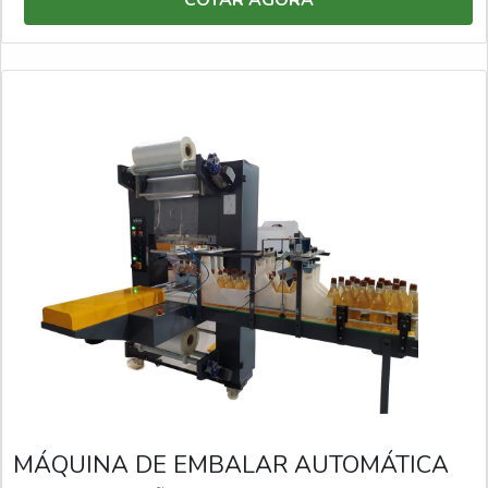
COTAR AGORA
MÁQUINA DE EMBALAR AUTOMÁTICA