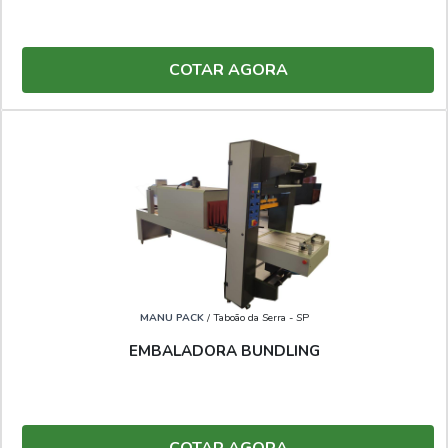
COTAR AGORA
MANU PACK
/ Taboão da Serra - SP
EMBALADORA BUNDLING