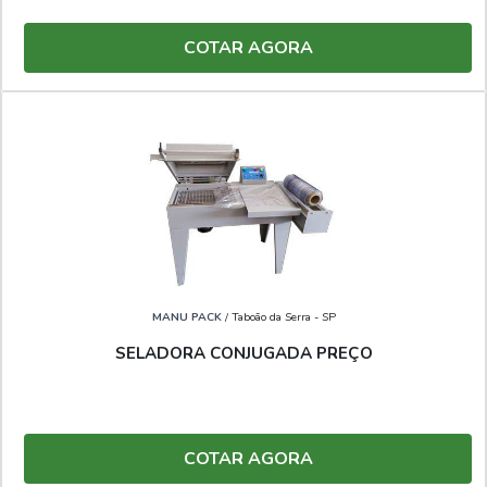
COTAR AGORA
MANU PACK
/ Taboão da Serra - SP
SELADORA CONJUGADA PREÇO
COTAR AGORA