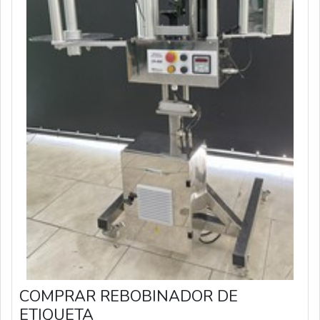
COMPRAR REBOBINADOR DE
ETIQUETA