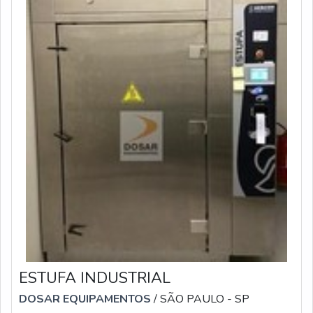
ESTUFA INDUSTRIAL
DOSAR EQUIPAMENTOS
/ SÃO PAULO - SP