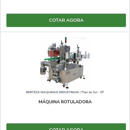
COTAR AGORA
BERTECK MAQUINAS INDUSTRIAIS
/ Pilar do Sul - SP
MÁQUINA ROTULADORA