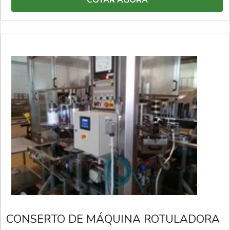
COTAR AGORA
CONSERTO DE MÁQUINA ROTULADORA